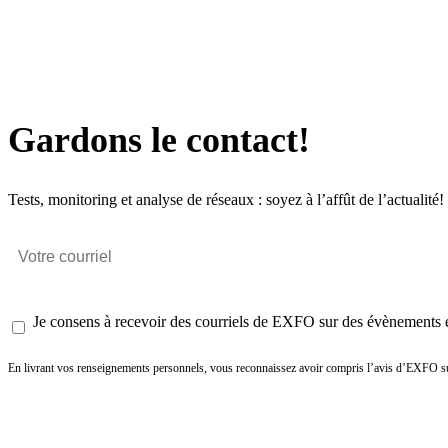
Gardons le contact!
Tests, monitoring et analyse de réseaux : soyez à l’affût de l’actualité!
Je consens à recevoir des courriels de EXFO sur des évènements et
En livrant vos renseignements personnels, vous reconnaissez avoir compris l’avis d’EXFO su
Envoyer