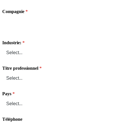
Compagnie
Industrie:
Titre professionnel
Pays
Téléphone