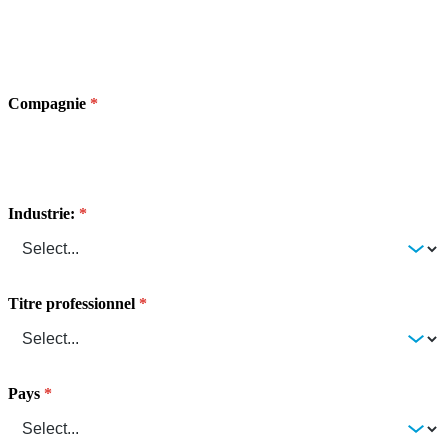
Compagnie
Industrie:
Titre professionnel
Pays