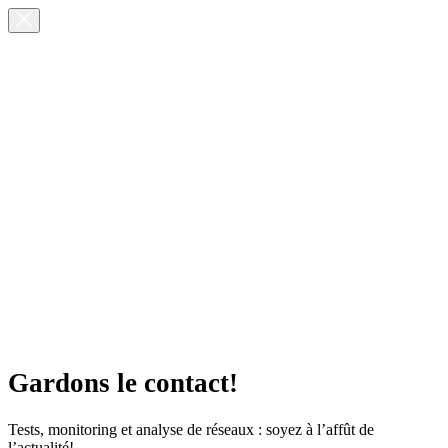
Gardons le contact!
Tests, monitoring et analyse de réseaux : soyez à l’affût de
l’actualité!