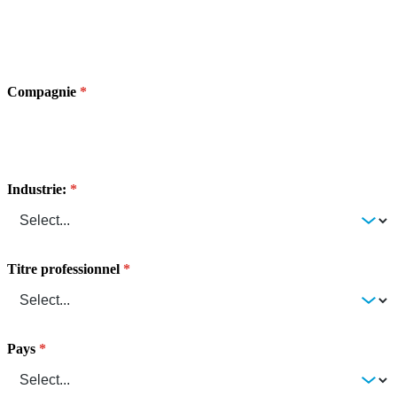
Compagnie
Industrie:
Titre professionnel
Pays