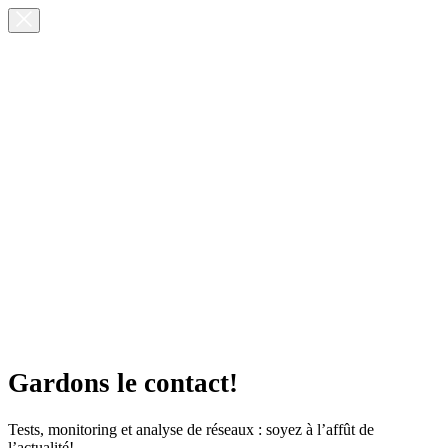
Gardons le contact!
Tests, monitoring et analyse de réseaux : soyez à l’affût de
l’actualité!