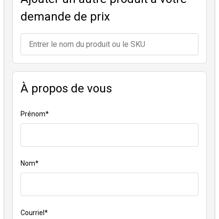
demande de prix
À propos de vous
Prénom
*
Nom
*
Courriel
*