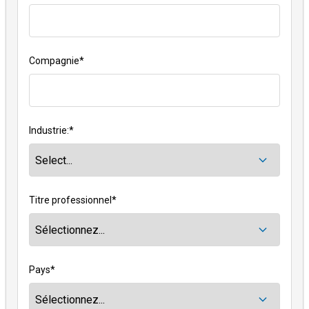
Compagnie
*
Industrie:
*
Titre professionnel
*
Pays
*