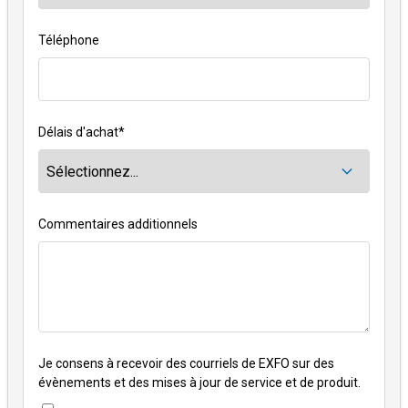
Téléphone
Délais d'achat
*
Commentaires additionnels
Je consens à recevoir des courriels de EXFO sur des
évènements et des mises à jour de service et de produit.