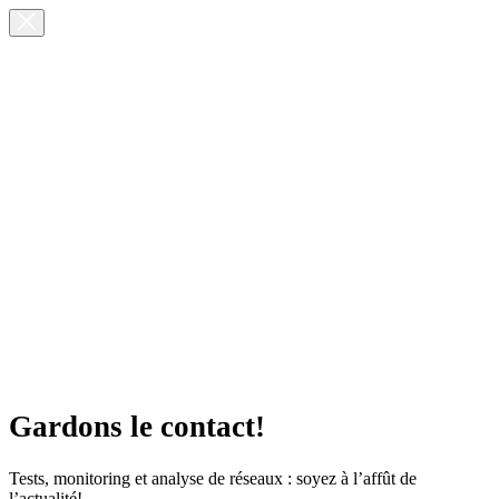
Gardons le contact!
Tests, monitoring et analyse de réseaux : soyez à l’affût de
l’actualité!