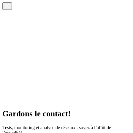
Gardons le contact!
Tests, monitoring et analyse de réseaux : soyez à l’affût de
l’actualité!