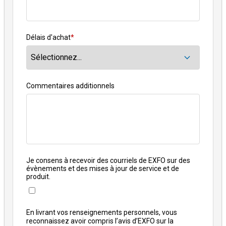
Délais d'achat
*
Commentaires additionnels
Je consens à recevoir des courriels de EXFO sur des
évènements et des mises à jour de service et de
produit.
En livrant vos renseignements personnels, vous
reconnaissez avoir compris l’avis d’EXFO sur la