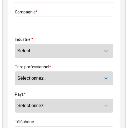
Compagnie
*
Industrie:
*
Titre professionnel
*
Pays
*
Téléphone