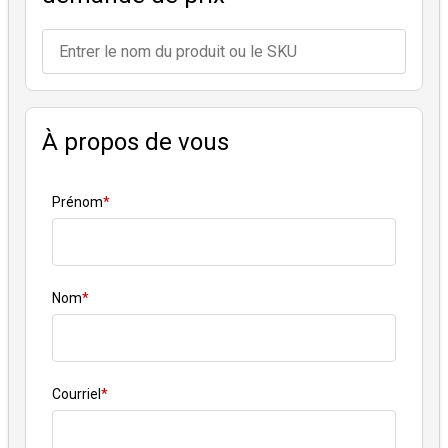
À propos de vous
Prénom
*
Nom
*
Courriel
*