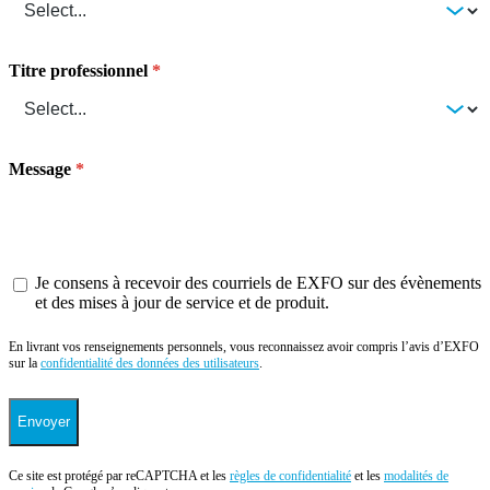
Titre professionnel
Message
Je consens à recevoir des courriels de EXFO sur des évènements
et des mises à jour de service et de produit.
En livrant vos renseignements personnels, vous reconnaissez avoir compris l’avis d’EXFO
sur la
confidentialité des données des utilisateurs
.
Envoyer
Ce site est protégé par reCAPTCHA et les
règles de confidentialité
et les
modalités de