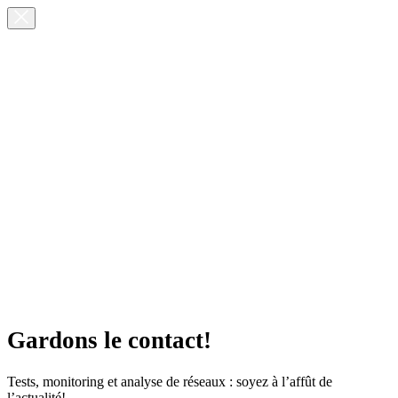
Gardons le contact!
Tests, monitoring et analyse de réseaux : soyez à l’affût de
l’actualité!