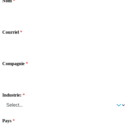
Nom
Courriel
Compagnie
Industrie:
Pays