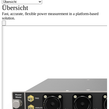
Übersicht
Fast, accurate, flexible power measurement in a platform-based
solution.