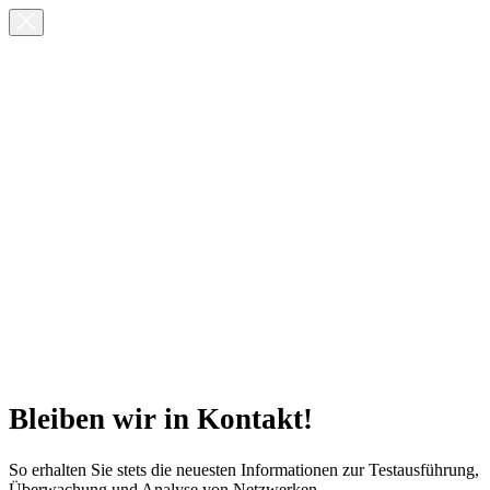
Bleiben wir in Kontakt!
So erhalten Sie stets die neuesten Informationen zur Testausführung,
Überwachung und Analyse von Netzwerken.