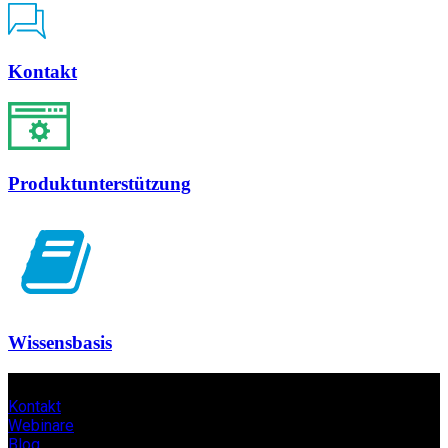
Kontakt
Produktunterstützung
Wissensbasis
Kontakt
Webinare
Blog