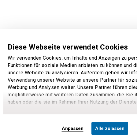
Diese Webseite verwendet Cookies
Wir verwenden Cookies, um Inhalte und Anzeigen zu pers
Funktionen für soziale Medien anbieten zu können und di
unsere Website zu analysieren. Außerdem geben wir Info
Verwendung unserer Website an unsere Partner für sozi
Werbung und Analysen weiter. Unsere Partner führen die
möglicherweise mit weiteren Daten zusammen, die Sie ih
haben oder die sie im Rahmen Ihrer Nutzung der Dienst
Anpassen
Alle zulassen