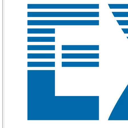
Suppliers