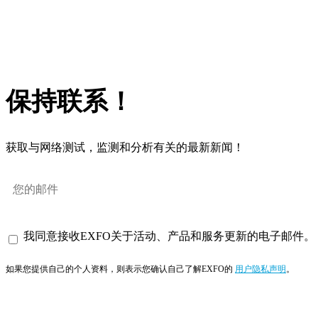
保持联系！
获取与网络测试，监测和分析有关的最新新闻！
我同意接收EXFO关于活动、产品和服务更新的电子邮件。
如果您提供自己的个人资料，则表示您确认自己了解EXFO的
用户隐私声明
。
订阅