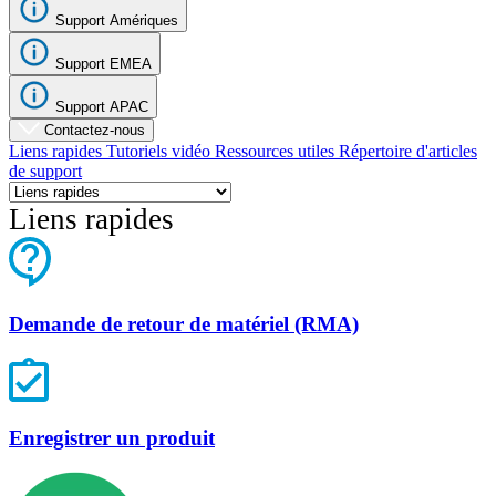
Support Amériques
Support EMEA
Support APAC
Contactez-nous
Liens rapides
Tutoriels vidéo
Ressources utiles
Répertoire d'articles
de support
Liens rapides
Demande de retour de matériel (RMA)
Enregistrer un produit