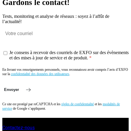
Gardons le contact!
Tests, monitoring et analyse de réseaux : soyez à l’affût de
l’actualité!
Je consens à recevoir des courriels de EXFO sur des évènements
et des mises à jour de service et de produit.
En livrant vos renseignements personnels, vous reconnaissez avoir compris l’avis d’EXFO
sur la
confidentialité des données des utilisateurs
.
Envoyer
Ce site est protégé par reCAPTCHA et les
règles de confidentialité
et les
modalités de
service
de Google s’appliquent.
Contactez-nous