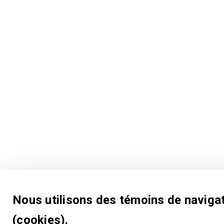
Nous utilisons des témoins de naviga
(cookies).