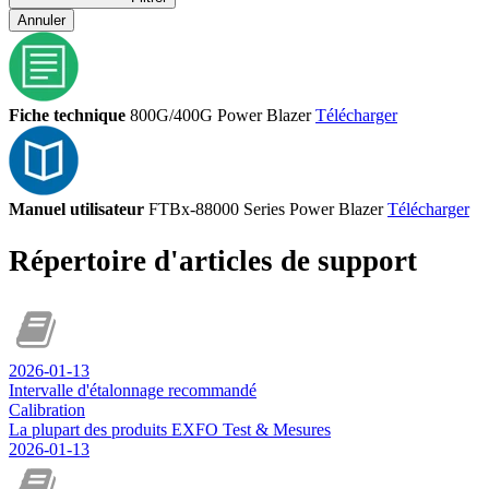
Annuler
Fiche technique
800G/400G Power Blazer
Télécharger
Manuel utilisateur
FTBx-88000 Series Power Blazer
Télécharger
Répertoire d'articles de support
2026-01-13
Intervalle d'étalonnage recommandé
Calibration
La plupart des produits EXFO Test & Mesures
2026-01-13