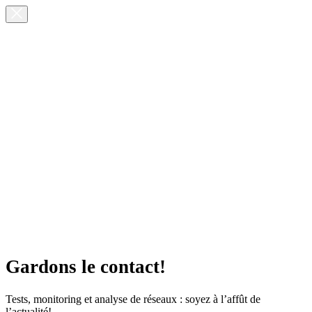
Gardons le contact!
Tests, monitoring et analyse de réseaux : soyez à l’affût de
l’actualité!