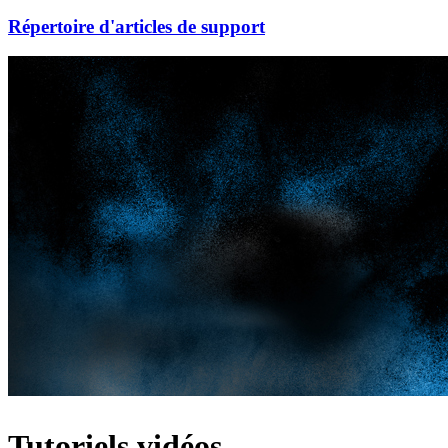
Répertoire d'articles de support
Tutoriels vidéos