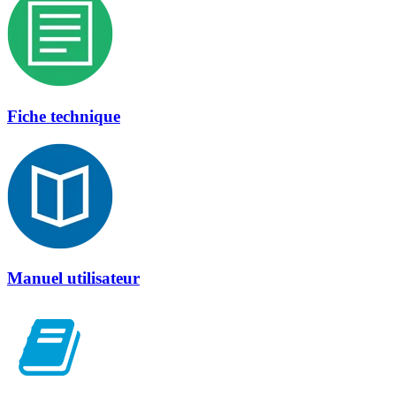
Fiche technique
Manuel utilisateur