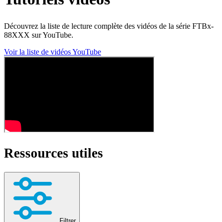
Découvrez la liste de lecture complète des vidéos de la série FTBx-
88XXX sur YouTube.
Voir la liste de vidéos YouTube
Ressources utiles
Filtrer