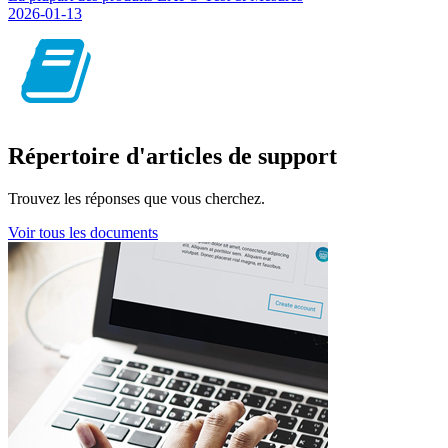
2026-01-13
Répertoire d'articles de support
Trouvez les réponses que vous cherchez.
Voir tous les documents