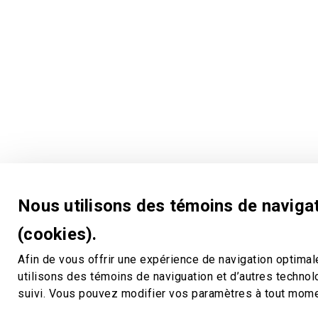
Nous utilisons des témoins de naviga
(cookies).
Afin de vous offrir une expérience de navigation optimal
utilisons des témoins de naviguation et d’autres techno
suivi. Vous pouvez modifier vos paramètres à tout mom