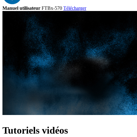
Manuel utilisateur
FTBx-570
Télécharger
Tutoriels vidéos