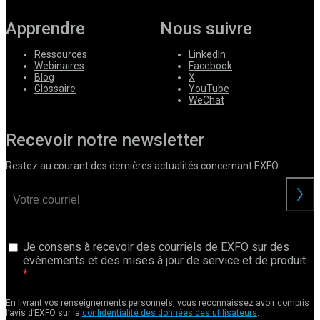
Apprendre
Nous suivre
Ressources
LinkedIn
Webinaires
Facebook
Blog
X
Glossaire
YouTube
WeChat
Recevoir notre newsletter
Restez au courant des dernières actualités concernant EXFO.
Je consens à recevoir des courriels de EXFO sur des
évènements et des mises à jour de service et de produit.
En livrant vos renseignements personnels, vous reconnaissez avoir compris
l’avis d’EXFO sur la
confidentialité des données des utilisateurs
.