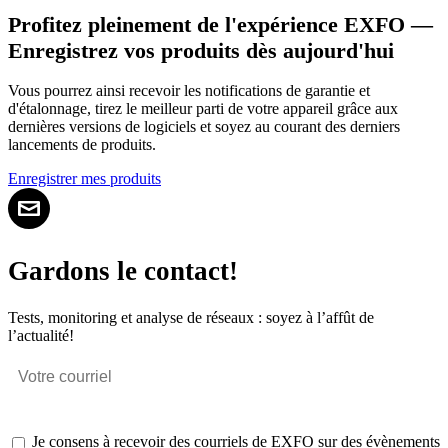
Profitez pleinement de l'expérience EXFO —
Enregistrez vos produits dès aujourd'hui
Vous pourrez ainsi recevoir les notifications de garantie et
d'étalonnage, tirez le meilleur parti de votre appareil grâce aux
dernières versions de logiciels et soyez au courant des derniers
lancements de produits.
Enregistrer mes produits
Gardons le contact!
Tests, monitoring et analyse de réseaux : soyez à l’affût de
l’actualité!
Je consens à recevoir des courriels de EXFO sur des évènements