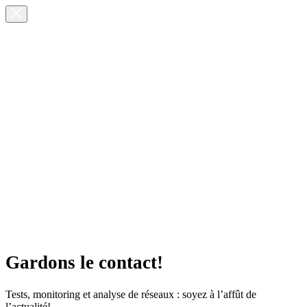
Gardons le contact!
Tests, monitoring et analyse de réseaux : soyez à l’affût de
l’actualité!