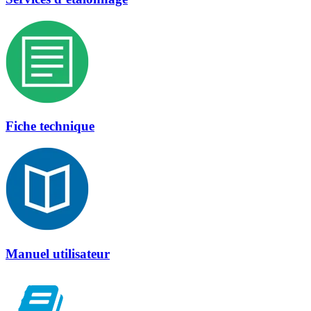
Fiche technique
Manuel utilisateur