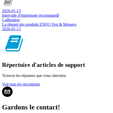
2026-01-13
Intervalle d'étalonnage recommandé
Calibration
La plupart des produits EXFO Test & Mesures
2026-01-13
Répertoire d'articles de support
Trouvez les réponses que vous cherchez.
Voir tous les documents
Gardons le contact!