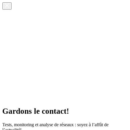
Gardons le contact!
Tests, monitoring et analyse de réseaux : soyez à l’affût de
l’actualité!