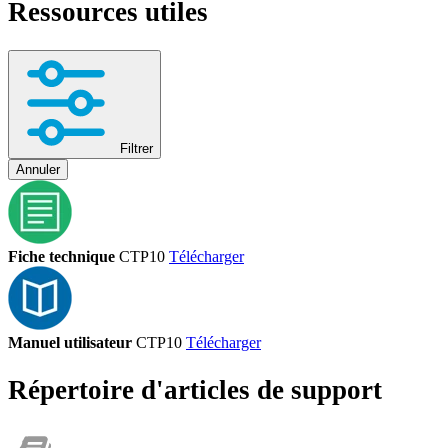
Ressources utiles
Filtrer
Annuler
Fiche technique
CTP10
Télécharger
Manuel utilisateur
CTP10
Télécharger
Répertoire d'articles de support