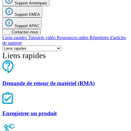
Support Amériques
Support EMEA
Support APAC
Contactez-nous
Liens rapides
Tutoriels vidéo
Ressources utiles
Répertoire d'articles
de support
Liens rapides
Demande de retour de matériel (RMA)
Enregistrer un produit