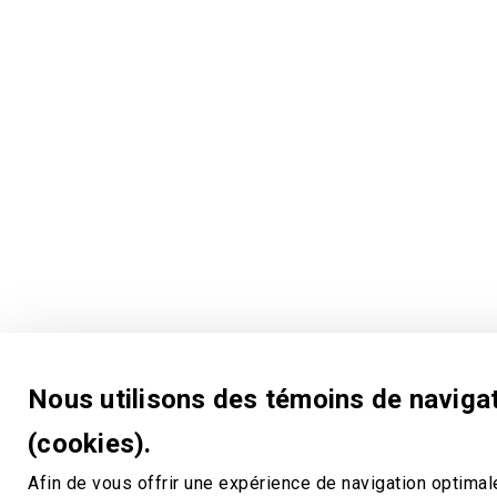
Nous utilisons des témoins de naviga
(cookies).
Afin de vous offrir une expérience de navigation optimal