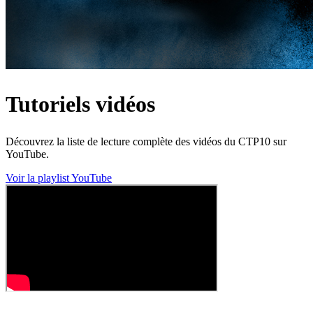
Tutoriels vidéos
Découvrez la liste de lecture complète des vidéos du CTP10 sur
YouTube.
Voir la playlist YouTube