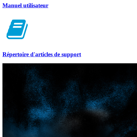
Manuel utilisateur
Répertoire d'articles de support