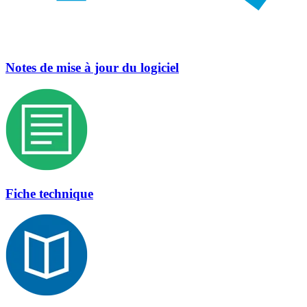
Notes de mise à jour du logiciel
Fiche technique