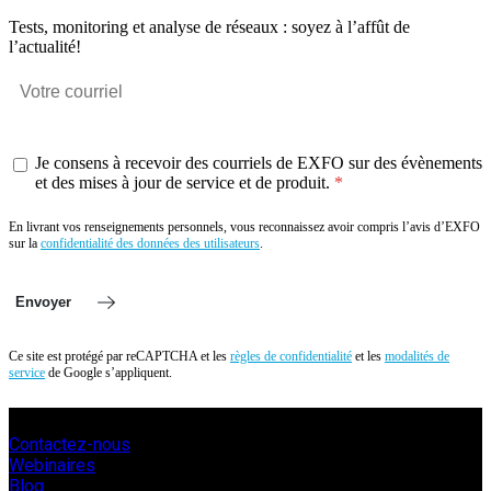
Tests, monitoring et analyse de réseaux : soyez à l’affût de
l’actualité!
Je consens à recevoir des courriels de EXFO sur des évènements
et des mises à jour de service et de produit.
En livrant vos renseignements personnels, vous reconnaissez avoir compris l’avis d’EXFO
sur la
confidentialité des données des utilisateurs
.
Envoyer
Ce site est protégé par reCAPTCHA et les
règles de confidentialité
et les
modalités de
service
de Google s’appliquent.
Contactez-nous
Webinaires
Blog