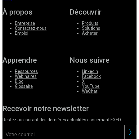
À propos
Découvrir
Entreprise
Produits
Contactez-nous
Solutions
Emploi
Acheter
Apprendre
Nous suivre
Ressources
LinkedIn
Webinaires
Facebook
Blog
X
Glossaire
YouTube
WeChat
Recevoir notre newsletter
Restez au courant des dernières actualités concernant EXFO.