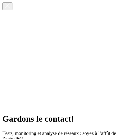
Gardons le contact!
Tests, monitoring et analyse de réseaux : soyez à l’affût de
l’actualité!