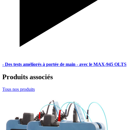
- Des tests améliorés à portée de main - avec le MAX-945 OLTS
Produits associés
Tous nos produits