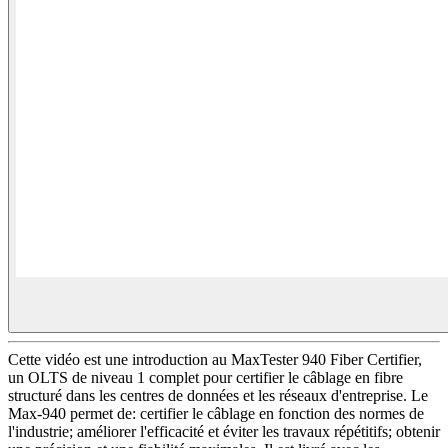
Cette vidéo est une introduction au MaxTester 940 Fiber Certifier,
un OLTS de niveau 1 complet pour certifier le câblage en fibre
structuré dans les centres de données et les réseaux d'entreprise. Le
Max-940 permet de: certifier le câblage en fonction des normes de
l'industrie; améliorer l'efficacité et éviter les travaux répétitifs; obtenir