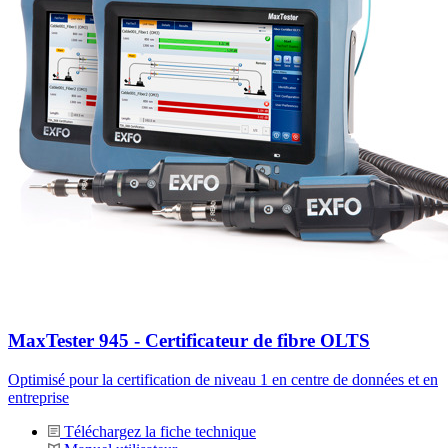
MaxTester 945 - Certificateur de fibre OLTS
Optimisé pour la certification de niveau 1 en centre de données et en
entreprise
Téléchargez la fiche technique