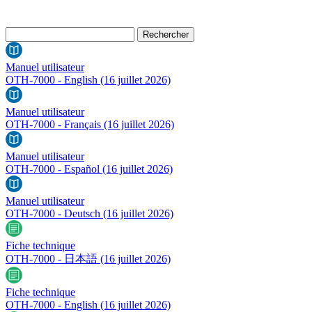
Manuel utilisateur
OTH-7000 - English
(16 juillet 2026)
Manuel utilisateur
OTH-7000 - Français
(16 juillet 2026)
Manuel utilisateur
OTH-7000 - Español
(16 juillet 2026)
Manuel utilisateur
OTH-7000 - Deutsch
(16 juillet 2026)
Fiche technique
OTH-7000 - 日本語
(16 juillet 2026)
Fiche technique
OTH-7000 - English
(16 juillet 2026)