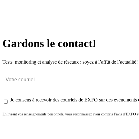
Gardons le contact!
Tests, monitoring et analyse de réseaux : soyez à l’affût de l’actualité!
Je consens à recevoir des courriels de EXFO sur des évènements et
En livrant vos renseignements personnels, vous reconnaissez avoir compris l’avis d’EXFO su
Envoyer