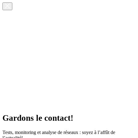
Gardons le contact!
Tests, monitoring et analyse de réseaux : soyez à l’affût de
l’actualité!