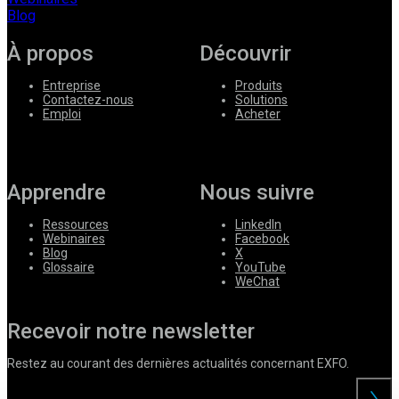
Blog
À propos
Découvrir
Entreprise
Produits
Contactez-nous
Solutions
Emploi
Acheter
Apprendre
Nous suivre
Ressources
LinkedIn
Webinaires
Facebook
Blog
X
Glossaire
YouTube
WeChat
Recevoir notre newsletter
Restez au courant des dernières actualités concernant EXFO.