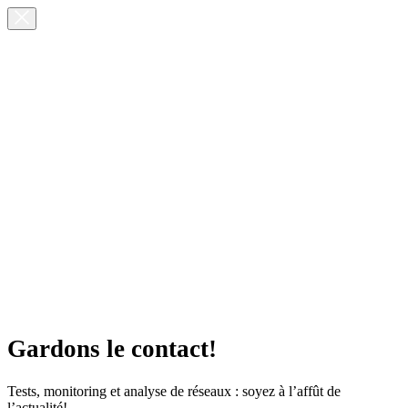
Gardons le contact!
Tests, monitoring et analyse de réseaux : soyez à l’affût de
l’actualité!