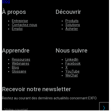
Blog
À propos
Découvrir
Entreprise
Produits
Contactez-nous
Solutions
Emploi
Acheter
Apprendre
Nous suivre
Ressources
LinkedIn
Webinaires
Facebook
Blog
X
Glossaire
YouTube
WeChat
Recevoir notre newsletter
Restez au courant des dernières actualités concernant EXFO.