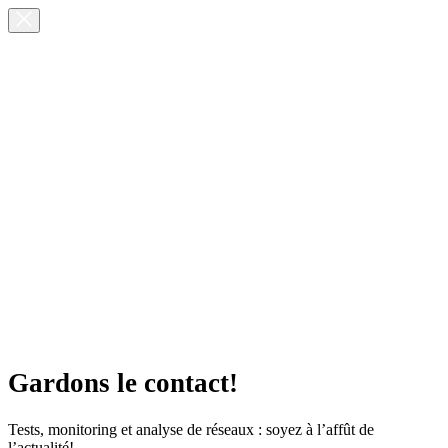
Gardons le contact!
Tests, monitoring et analyse de réseaux : soyez à l’affût de
l’actualité!