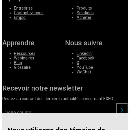
Entreprise
Produits
Contactez-nous
Solutions
Emploi
Acheter
Apprendre
Nous suivre
Ressources
LinkedIn
Webinaires
Facebook
Blog
X
Glossaire
YouTube
WeChat
Recevoir notre newsletter
Restez au courant des dernières actualités concernant EXFO.