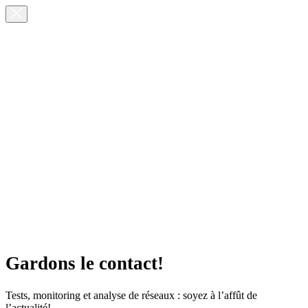
Gardons le contact!
Tests, monitoring et analyse de réseaux : soyez à l’affût de
l’actualité!