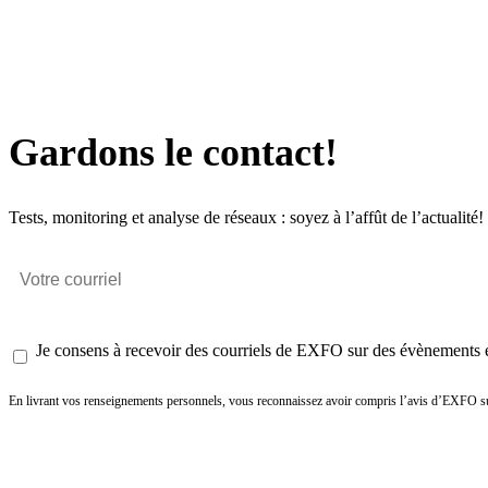
Gardons le contact!
Tests, monitoring et analyse de réseaux : soyez à l’affût de l’actualité!
Je consens à recevoir des courriels de EXFO sur des évènements et
En livrant vos renseignements personnels, vous reconnaissez avoir compris l’avis d’EXFO su
Envoyer