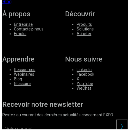
Blog
À propos
Découvrir
Entreprise
Produits
Contactez-nous
Solutions
Emploi
Acheter
Apprendre
Nous suivre
Ressources
LinkedIn
Webinaires
Facebook
Blog
X
Glossaire
YouTube
WeChat
Recevoir notre newsletter
Restez au courant des dernières actualités concernant EXFO.