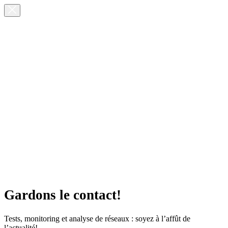
Gardons le contact!
Tests, monitoring et analyse de réseaux : soyez à l’affût de
l’actualité!