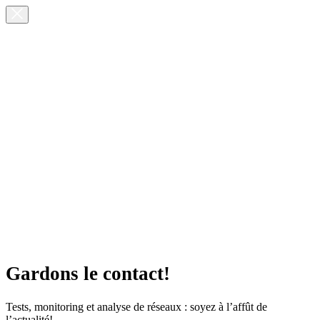
Gardons le contact!
Tests, monitoring et analyse de réseaux : soyez à l’affût de
l’actualité!