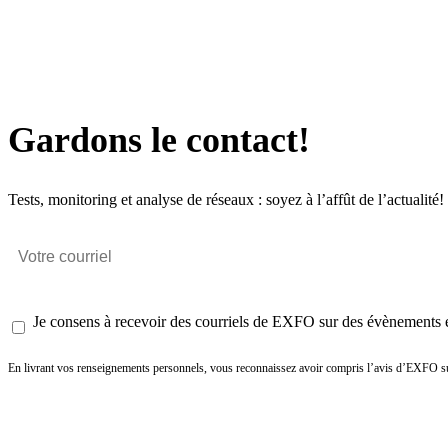
Gardons le contact!
Tests, monitoring et analyse de réseaux : soyez à l’affût de l’actualité!
Je consens à recevoir des courriels de EXFO sur des évènements et
En livrant vos renseignements personnels, vous reconnaissez avoir compris l’avis d’EXFO su
Envoyer