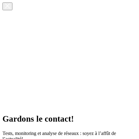
Gardons le contact!
Tests, monitoring et analyse de réseaux : soyez à l’affût de
l’actualité!