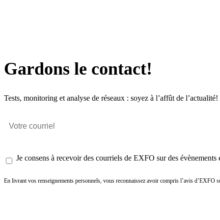
Gardons le contact!
Tests, monitoring et analyse de réseaux : soyez à l’affût de l’actualité!
Je consens à recevoir des courriels de EXFO sur des évènements et
En livrant vos renseignements personnels, vous reconnaissez avoir compris l’avis d’EXFO su
Envoyer