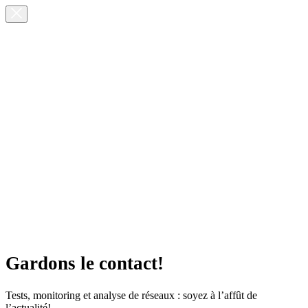
Gardons le contact!
Tests, monitoring et analyse de réseaux : soyez à l’affût de
l’actualité!