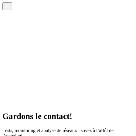
Gardons le contact!
Tests, monitoring et analyse de réseaux : soyez à l’affût de
l’actualité!