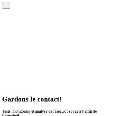
Gardons le contact!
Tests, monitoring et analyse de réseaux : soyez à l’affût de
l’actualité!