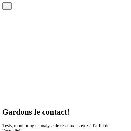
Gardons le contact!
Tests, monitoring et analyse de réseaux : soyez à l’affût de
l’actualité!