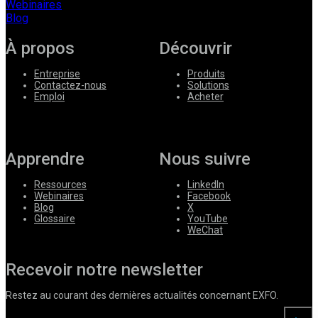
Webinaires
Blog
À propos
Découvrir
Entreprise
Produits
Contactez-nous
Solutions
Emploi
Acheter
Apprendre
Nous suivre
Ressources
LinkedIn
Webinaires
Facebook
Blog
X
Glossaire
YouTube
WeChat
Recevoir notre newsletter
Restez au courant des dernières actualités concernant EXFO.