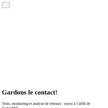
Gardons le contact!
Tests, monitoring et analyse de réseaux : soyez à l’affût de
l’actualité!