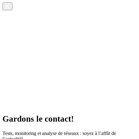
Gardons le contact!
Tests, monitoring et analyse de réseaux : soyez à l’affût de
l’actualité!