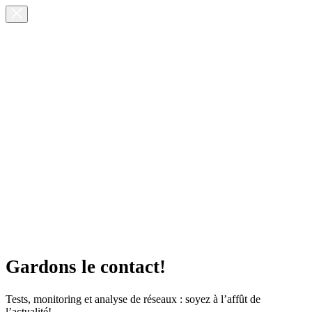
Gardons le contact!
Tests, monitoring et analyse de réseaux : soyez à l’affût de
l’actualité!