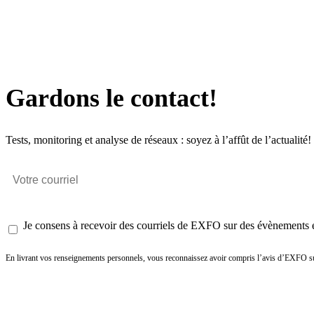
Gardons le contact!
Tests, monitoring et analyse de réseaux : soyez à l’affût de l’actualité!
Je consens à recevoir des courriels de EXFO sur des évènements et
En livrant vos renseignements personnels, vous reconnaissez avoir compris l’avis d’EXFO su
Envoyer