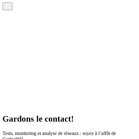
Gardons le contact!
Tests, monitoring et analyse de réseaux : soyez à l’affût de
l’actualité!