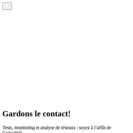
Gardons le contact!
Tests, monitoring et analyse de réseaux : soyez à l’affût de
l’actualité!