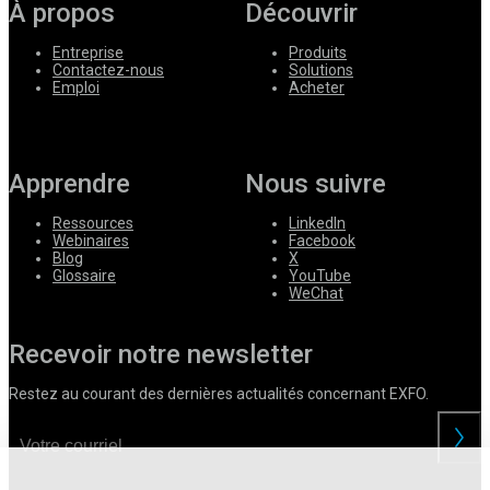
À propos
Découvrir
Entreprise
Produits
Contactez-nous
Solutions
Emploi
Acheter
Apprendre
Nous suivre
Ressources
LinkedIn
Webinaires
Facebook
Blog
X
Glossaire
YouTube
WeChat
Recevoir notre newsletter
Restez au courant des dernières actualités concernant EXFO.