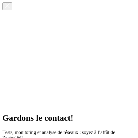
Gardons le contact!
Tests, monitoring et analyse de réseaux : soyez à l’affût de
l’actualité!