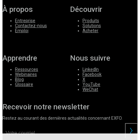
À propos
Découvrir
Entreprise
Produits
Contactez-nous
Solutions
Emploi
Acheter
Apprendre
Nous suivre
Ressources
LinkedIn
Webinaires
Facebook
Blog
X
Glossaire
YouTube
WeChat
Recevoir notre newsletter
Restez au courant des dernières actualités concernant EXFO.