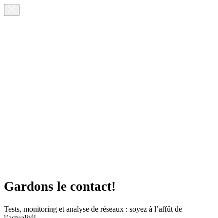
Gardons le contact!
Tests, monitoring et analyse de réseaux : soyez à l’affût de
l’actualité!