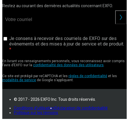
Restez au courant des dernières actualités concernant EXFO.
Je consens à recevoir des courriels de EXFO sur des
évènements et des mises à jour de service et de produit.
En livrant vos renseignements personnels, vous reconnaissez avoir compris
l’avis d’EXFO sur la
confidentialité des données des utilisateurs
.
Ce site est protégé par reCAPTCHA et les
règles de confidentialité
et les
modalités de service
de Google s’appliquent.
© 2017 - 2026 EXFO Inc. Tous droits réservés.
Conditions d'utilisation
Déclaration de confidentialité
Politique sur les témoins