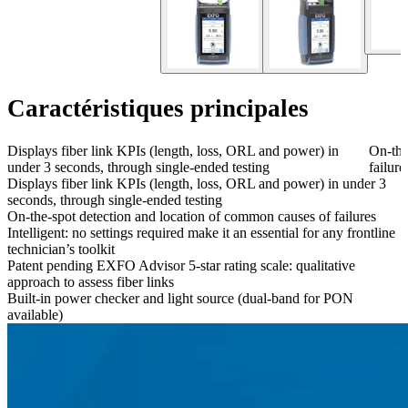
Caractéristiques principales
Displays fiber link KPIs (length, loss, ORL and power) in
On-the
under 3 seconds, through single-ended testing
failure
Displays fiber link KPIs (length, loss, ORL and power) in under 3
seconds, through single-ended testing
On-the-spot detection and location of common causes of failures
Intelligent: no settings required make it an essential for any frontline
technician’s toolkit
Patent pending EXFO Advisor 5-star rating scale: qualitative
approach to assess fiber links
Built-in power checker and light source (dual-band for PON
available)