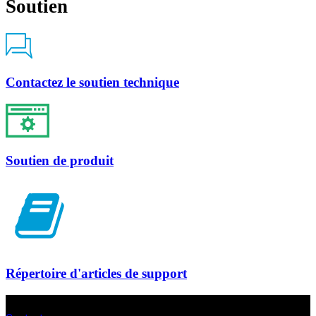
Soutien
Contactez le soutien technique
Soutien de produit
Répertoire d'articles de support