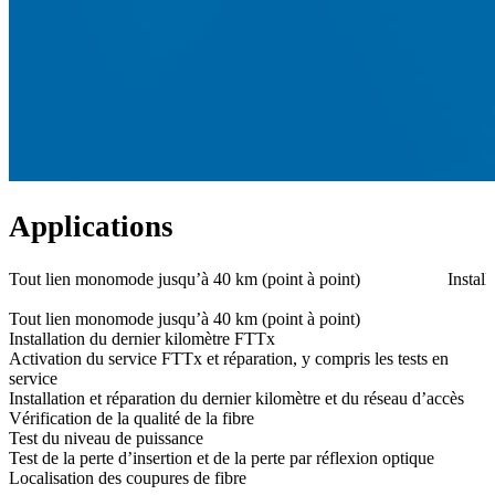
Applications
Tout lien monomode jusqu’à 40 km (point à point)
Instal
Tout lien monomode jusqu’à 40 km (point à point)
Installation du dernier kilomètre FTTx
Activation du service FTTx et réparation, y compris les tests en
service
Installation et réparation du dernier kilomètre et du réseau d’accès
Vérification de la qualité de la fibre
Test du niveau de puissance
Test de la perte d’insertion et de la perte par réflexion optique
Localisation des coupures de fibre