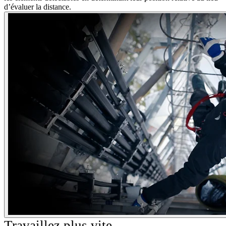
d’évaluer la distance.
Travaillez plus vite.