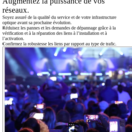
Augmentez la puissance de vos
réseaux.
Soyez assuré de la qualité du service et de votre infrastructure
optique avant sa prochaine évolution.
Réduisez les pannes et les demandes de dépannage grâce à la
vérification et à la réparation des liens à l’installation et à
l’activation.
Confirmez la robustesse les liens par rapport au type de trafic.