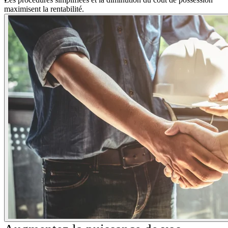
maximisent la rentabilité.