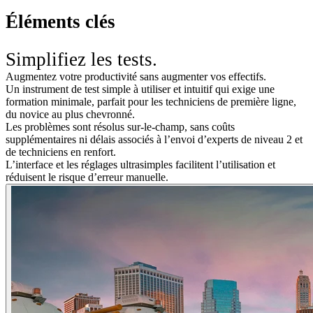
Éléments clés
Simplifiez les tests.
Augmentez votre productivité sans augmenter vos effectifs.
Un instrument de test simple à utiliser et intuitif qui exige une
formation minimale, parfait pour les techniciens de première ligne,
du novice au plus chevronné.
Les problèmes sont résolus sur-le-champ, sans coûts
supplémentaires ni délais associés à l’envoi d’experts de niveau 2 et
de techniciens en renfort.
L’interface et les réglages ultrasimples facilitent l’utilisation et
réduisent le risque d’erreur manuelle.