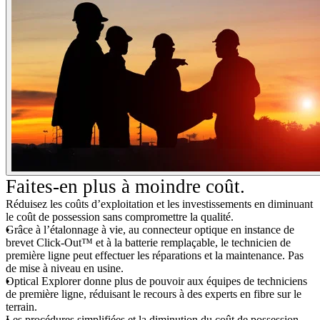
Faites-en plus à moindre coût.
Réduisez les coûts d’exploitation et les investissements en diminuant
le coût de possession sans compromettre la qualité.
Grâce à l’étalonnage à vie, au connecteur optique en instance de
brevet Click-Out™ et à la batterie remplaçable, le technicien de
première ligne peut effectuer les réparations et la maintenance. Pas
de mise à niveau en usine.
Optical Explorer donne plus de pouvoir aux équipes de techniciens
de première ligne, réduisant le recours à des experts en fibre sur le
terrain.
Les procédures simplifiées et la diminution du coût de possession