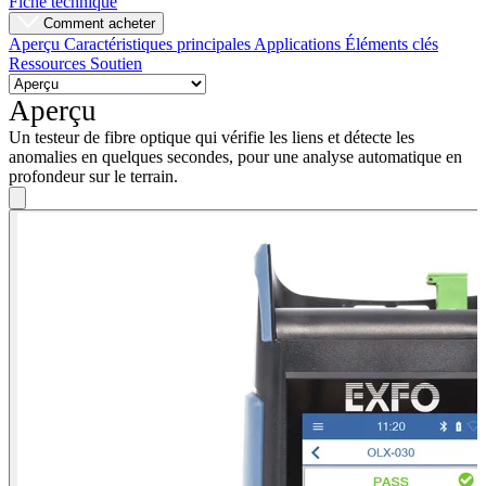
Fiche technique
Comment acheter
Aperçu
Caractéristiques principales
Applications
Éléments clés
Ressources
Soutien
Aperçu
Un testeur de fibre optique qui vérifie les liens et détecte les
anomalies en quelques secondes, pour une analyse automatique en
profondeur sur le terrain.