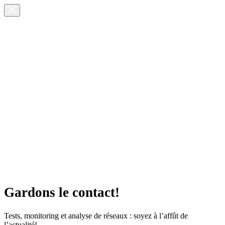
Gardons le contact!
Tests, monitoring et analyse de réseaux : soyez à l’affût de
l’actualité!