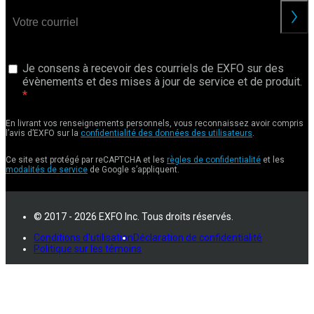
Je consens à recevoir des courriels de EXFO sur des
évènements et des mises à jour de service et de produit.
En livrant vos renseignements personnels, vous reconnaissez avoir compris
l’avis d’EXFO sur la
confidentialité des données des utilisateurs
.
Ce site est protégé par reCAPTCHA et les
règles de confidentialité
et les
modalités de service
de Google s’appliquent.
© 2017 - 2026 EXFO Inc. Tous droits réservés.
Conditions d'utilisation
Déclaration de confidentialité
Politique sur les témoins