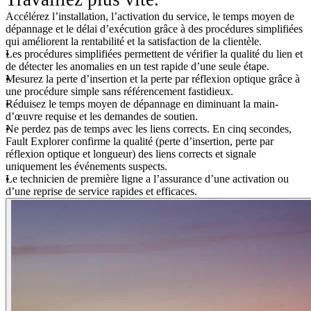
Accélérez l’installation, l’activation du service, le temps moyen de
dépannage et le délai d’exécution grâce à des procédures simplifiées
qui améliorent la rentabilité et la satisfaction de la clientèle.
Les procédures simplifiées permettent de vérifier la qualité du lien et
de détecter les anomalies en un test rapide d’une seule étape.
Mesurez la perte d’insertion et la perte par réflexion optique grâce à
une procédure simple sans référencement fastidieux.
Réduisez le temps moyen de dépannage en diminuant la main-
d’œuvre requise et les demandes de soutien.
Ne perdez pas de temps avec les liens corrects. En cinq secondes,
Fault Explorer confirme la qualité (perte d’insertion, perte par
réflexion optique et longueur) des liens corrects et signale
uniquement les événements suspects.
Le technicien de première ligne a l’assurance d’une activation ou
d’une reprise de service rapides et efficaces.