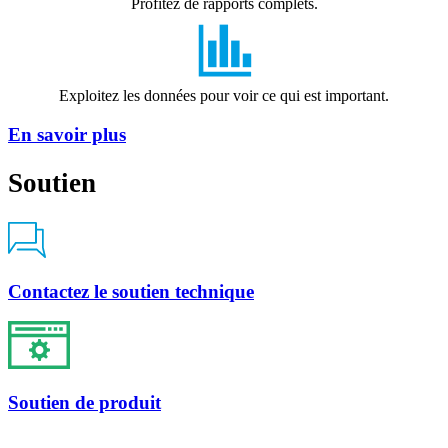
Profitez de rapports complets
.
Exploitez les données pour voir ce qui est important.
En savoir plus
Soutien
Contactez le soutien technique
Soutien de produit