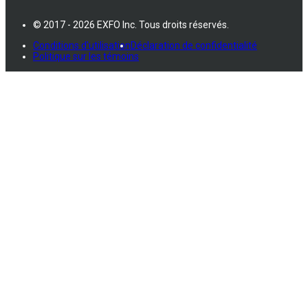
© 2017 - 2026 EXFO Inc. Tous droits réservés.
Conditions d'utilisation
Déclaration de confidentialité
Politique sur les témoins