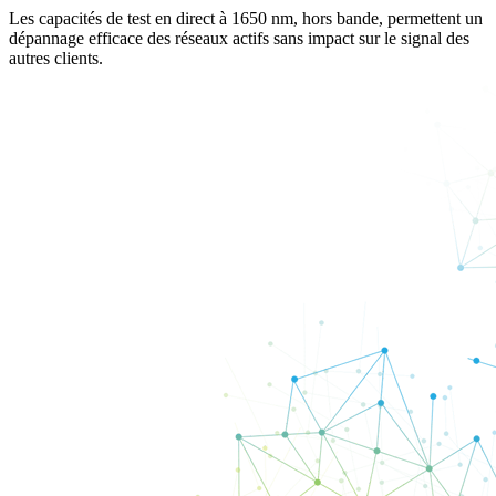
Les capacités de test en direct à 1650 nm, hors bande, permettent un
dépannage efficace des réseaux actifs sans impact sur le signal des
autres clients.