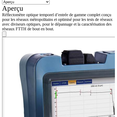
Aperçu
Réflectomètre optique temporel d’entrée de gamme complet conçu
pour les réseaux métropolitains et optimisé pour les tests de réseaux
avec diviseurs optiques, pour le dépannage et la caractérisation des
réseaux FTTH de bout en bout.