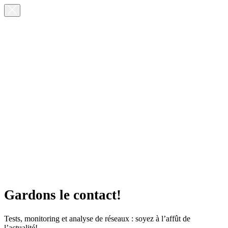
Gardons le contact!
Tests, monitoring et analyse de réseaux : soyez à l’affût de
l’actualité!