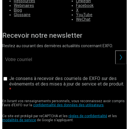
Ressources
LinkedIn
Webinaires
Facebook
Blog
X
Glossaire
YouTube
WeChat
Recevoir notre newsletter
Restez au courant des dernières actualités concernant EXFO.
Je consens à recevoir des courriels de EXFO sur des
évènements et des mises à jour de service et de produit.
En livrant vos renseignements personnels, vous reconnaissez avoir compris
l’avis d’EXFO sur la
confidentialité des données des utilisateurs
.
Ce site est protégé par reCAPTCHA et les
règles de confidentialité
et les
modalités de service
de Google s’appliquent.