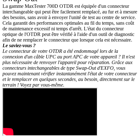
La gamme MaxTester 700D OTDR est équipée d'un connecteur
interchangeable qui peut être facilement remplacé, au fur et à mesure
des besoins, sans avoir à envoyer l'unité de test au centre de service.
Cela garantit des performances optimales au fil du temps, sans coût
de maintenance excessif ni temps d'arrêt. L'état du connecteur
optique de l'OTDR peut être vérifié à l'aide d'un outil de diagnostic
afin de ne remplacer le connecteur que lorsque cela est nécessaire.
Le saviez-vous ?
Le connecteur de votre OTDR a été endommagé lors de la
connexion d'un câble UPC au port APC de votre appareil ? Il n'est
plus nécessaire de renvoyer l'appareil pour réparation. Grâce aux
connecteurs intechangeables de type Swap-Out d'EXFO, vous
pouvez maintenant vérifier instantanément l'état de votre connecteur
et le remplacer en quelques secondes, au besoin, directement sur le
terrain ! Voyez par vous-même.