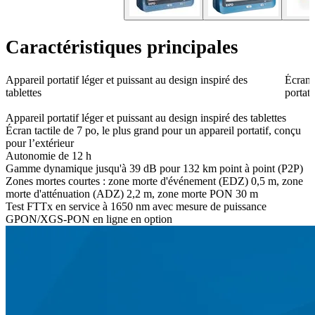
Caractéristiques principales
Appareil portatif léger et puissant au design inspiré des
Écran t
tablettes
portati
Appareil portatif léger et puissant au design inspiré des tablettes
Écran tactile de 7 po, le plus grand pour un appareil portatif, conçu
pour l’extérieur
Autonomie de 12 h
Gamme dynamique jusqu'à 39 dB pour 132 km point à point (P2P)
Zones mortes courtes : zone morte d'événement (EDZ) 0,5 m, zone
morte d'atténuation (ADZ) 2,2 m, zone morte PON 30 m
Test FTTx en service à 1650 nm avec mesure de puissance
GPON/XGS-PON en ligne en option