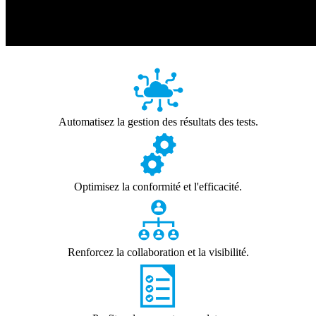
Automatisez la gestion des résultats des tests.
Optimisez la conformité et l'efficacité.
Renforcez la collaboration et la visibilité.