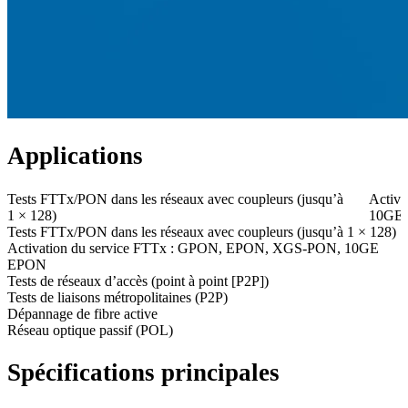
Applications
Tests FTTx/PON dans les réseaux avec coupleurs (jusqu’à
Activ
1 × 128)
10GE
Tests FTTx/PON dans les réseaux avec coupleurs (jusqu’à 1 × 128)
Activation du service FTTx : GPON, EPON, XGS-PON, 10GE
EPON
Tests de réseaux d’accès (point à point [P2P])
Tests de liaisons métropolitaines (P2P)
Dépannage de fibre active
Réseau optique passif (POL)
Spécifications principales