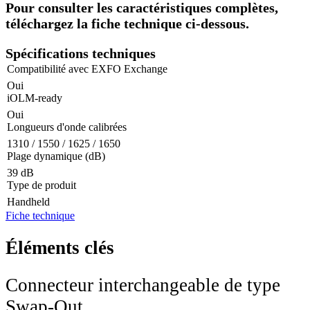
Pour consulter les caractéristiques complètes,
téléchargez la fiche technique ci-dessous.
Spécifications techniques
Compatibilité avec EXFO Exchange
Oui
iOLM-ready
Oui
Longueurs d'onde calibrées
1310 / 1550 / 1625 / 1650
Plage dynamique (dB)
39 dB
Type de produit
Handheld
Fiche technique
Éléments clés
Connecteur interchangeable de type
Swap-Out