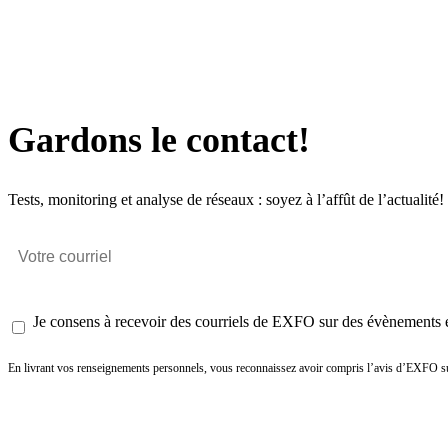
Gardons le contact!
Tests, monitoring et analyse de réseaux : soyez à l’affût de l’actualité!
Je consens à recevoir des courriels de EXFO sur des évènements et
En livrant vos renseignements personnels, vous reconnaissez avoir compris l’avis d’EXFO su
Envoyer