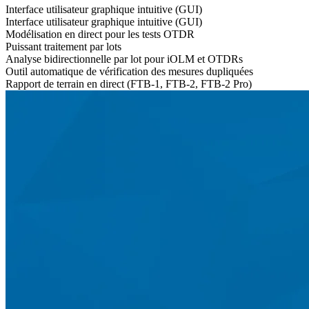
Interface utilisateur graphique intuitive (GUI)
Interface utilisateur graphique intuitive (GUI)
Modélisation en direct pour les tests OTDR
Puissant traitement par lots
Analyse bidirectionnelle par lot pour iOLM et OTDRs
Outil automatique de vérification des mesures dupliquées
Rapport de terrain en direct (FTB-1, FTB-2, FTB-2 Pro)