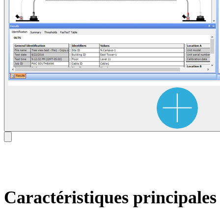
Caractéristiques principales