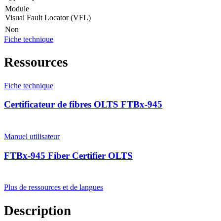
Module
Visual Fault Locator (VFL)
Non
Fiche technique
Ressources
Fiche technique
Certificateur de fibres OLTS FTBx-945
Manuel utilisateur
FTBx-945 Fiber Certifier OLTS
Plus de ressources et de langues
Description