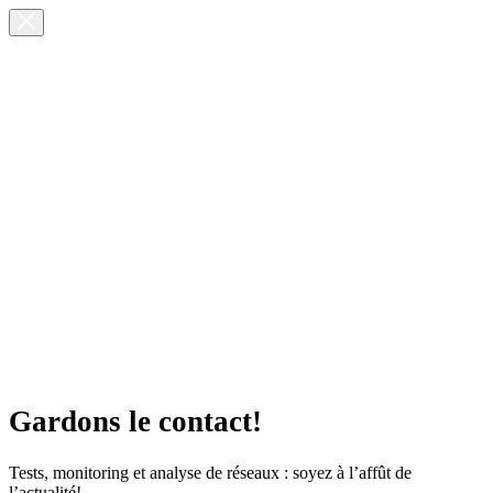
Gardons le contact!
Tests, monitoring et analyse de réseaux : soyez à l’affût de
l’actualité!