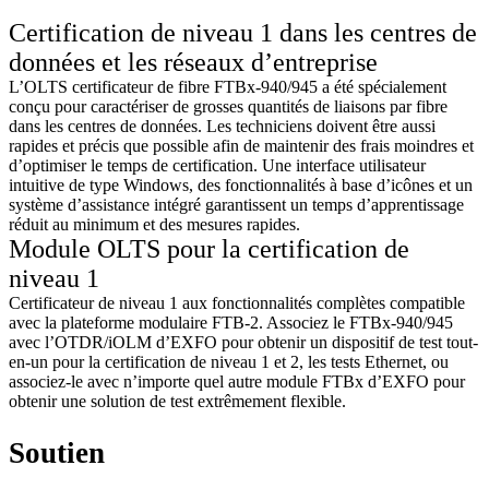
Certification de niveau 1 dans les centres de
données et les réseaux d’entreprise
L’OLTS certificateur de fibre FTBx-940/945 a été spécialement
conçu pour caractériser de grosses quantités de liaisons par fibre
dans les centres de données. Les techniciens doivent être aussi
rapides et précis que possible afin de maintenir des frais moindres et
d’optimiser le temps de certification. Une interface utilisateur
intuitive de type Windows, des fonctionnalités à base d’icônes et un
système d’assistance intégré garantissent un temps d’apprentissage
réduit au minimum et des mesures rapides.
Module OLTS pour la certification de
niveau 1
Certificateur de niveau 1 aux fonctionnalités complètes compatible
avec la plateforme modulaire FTB-2. Associez le FTBx-940/945
avec l’OTDR/iOLM d’EXFO pour obtenir un dispositif de test tout-
en-un pour la certification de niveau 1 et 2, les tests Ethernet, ou
associez-le avec n’importe quel autre module FTBx d’EXFO pour
obtenir une solution de test extrêmement flexible.
Soutien