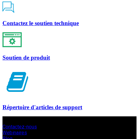
Contactez le soutien technique
Soutien de produit
Répertoire d'articles de support
Contactez-nous
Webinaires
Blog