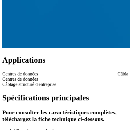
Applications
Centres de données
Câblage
Centres de données
Câblage structuré d'entreprise
Spécifications principales
Pour consulter les caractéristiques complètes,
téléchargez la fiche technique ci-dessous.