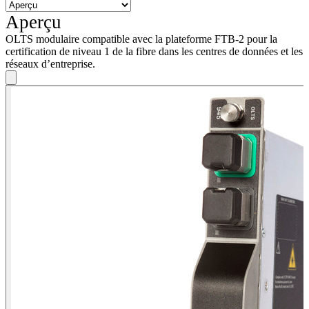
Aperçu
OLTS modulaire compatible avec la plateforme FTB-2 pour la
certification de niveau 1 de la fibre dans les centres de données et les
réseaux d’entreprise.