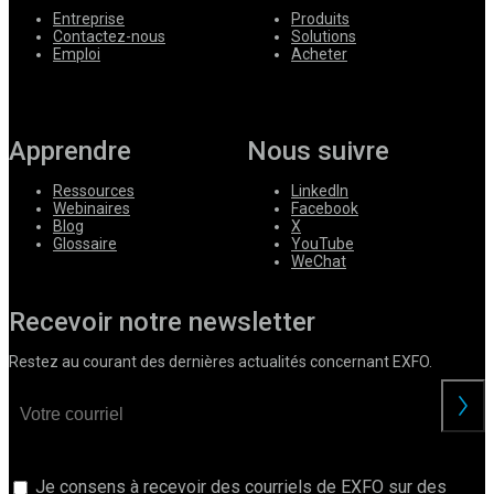
Entreprise
Produits
Contactez-nous
Solutions
Emploi
Acheter
Apprendre
Nous suivre
Ressources
LinkedIn
Webinaires
Facebook
Blog
X
Glossaire
YouTube
WeChat
Recevoir notre newsletter
Restez au courant des dernières actualités concernant EXFO.
Je consens à recevoir des courriels de EXFO sur des