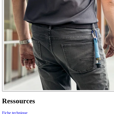
Ressources
Fiche technique