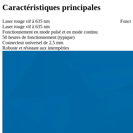
Caractéristiques principales
Laser rouge vif à 635 nm
Foncti
Laser rouge vif à 635 nm
Fonctionnement en mode pulsé et en mode continu
50 heures de fonctionnement (typique)
Connecteur universel de 2,5 mm
Robuste et résistant aux intempéries