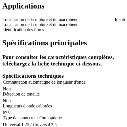
Applications
Localisation de la rupture et du macrobend
Identif
Localisation de la rupture et du macrobend
Identification des fibres
Spécifications principales
Pour consulter les caractéristiques complètes,
téléchargez la fiche technique ci-dessous.
Spécifications techniques
Commutation automatique de longueur d'onde
Non
Détection de tonalité
Non
Longueurs d'onde calibrées
635
Type de connecteur fibre optique
Universal 1.25 / Universal 2.5