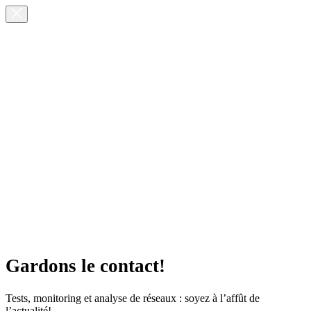
Gardons le contact!
Tests, monitoring et analyse de réseaux : soyez à l’affût de
l’actualité!