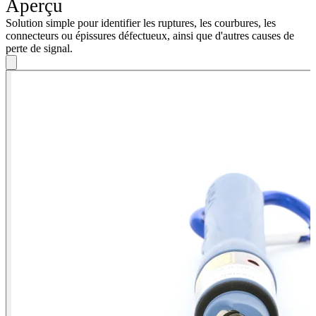
Aperçu
Solution simple pour identifier les ruptures, les courbures, les
connecteurs ou épissures défectueux, ainsi que d'autres causes de
perte de signal.