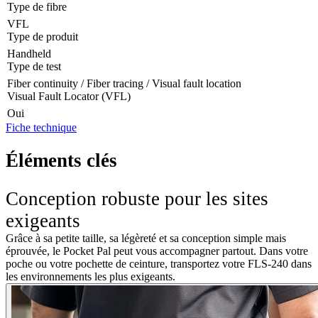
Type de fibre
VFL
Type de produit
Handheld
Type de test
Fiber continuity / Fiber tracing / Visual fault location
Visual Fault Locator (VFL)
Oui
Fiche technique
Éléments clés
Conception robuste pour les sites
exigeants
Grâce à sa petite taille, sa légèreté et sa conception simple mais
éprouvée, le Pocket Pal peut vous accompagner partout. Dans votre
poche ou votre pochette de ceinture, transportez votre FLS-240 dans
les environnements les plus exigeants.