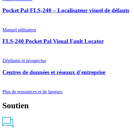
Pocket Pal FLS-240 – Localisateur visuel de défauts
Manuel utilisateur
FLS-240 Pocket Pal Visual Fault Locator
Dépliants et prospectus
Centres de données et réseaux d'entreprise
Plus de ressources et de langues
Soutien