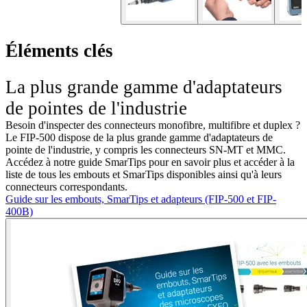
Éléments clés
La plus grande gamme d'adaptateurs
de pointes de l'industrie
Besoin d'inspecter des connecteurs monofibre, multifibre et duplex ?
Le FIP-500 dispose de la plus grande gamme d'adaptateurs de
pointe de l'industrie, y compris les connecteurs SN-MT et MMC.
Accédez à notre guide SmarTips pour en savoir plus et accéder à la
liste de tous les embouts et SmarTips disponibles ainsi qu'à leurs
connecteurs correspondants.
Guide sur les embouts, SmarTips et adapteurs (FIP-500 et FIP-
400B)