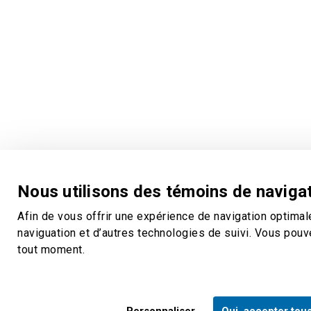
Nous utilisons des témoins de navigat
Afin de vous offrir une expérience de navigation optimal
naviguation et d’autres technologies de suivi. Vous pou
tout moment.