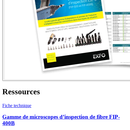
Ressources
Fiche technique
Gamme de microscopes d’inspection de fibre FIP-
400B