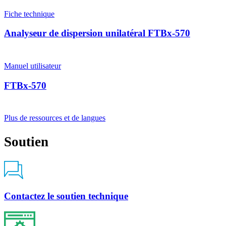
Fiche technique
Analyseur de dispersion unilatéral FTBx-570
Manuel utilisateur
FTBx-570
Plus de ressources et de langues
Soutien
Contactez le soutien technique