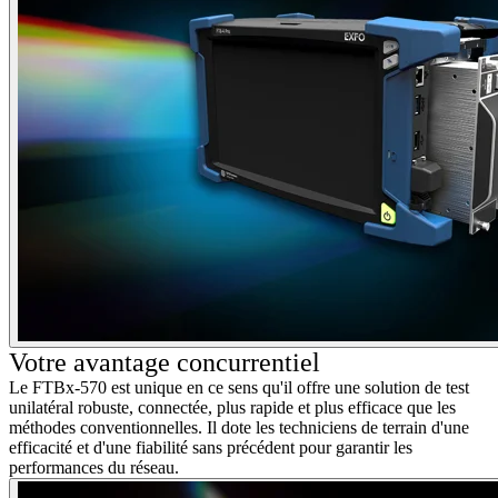
Votre
avantage
concurrentiel
Le FTBx-570 est unique en ce sens qu'il offre une solution de test
unilatéral robuste, connectée, plus rapide et plus efficace que les
méthodes conventionnelles. Il dote les techniciens de terrain d'une
efficacité et d'une fiabilité sans précédent pour garantir les
performances du réseau.