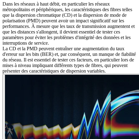
Dans les réseaux à haut débit, en particulier les réseaux
métropolitains et périphériques, les caractéristiques des fibres telles
que la dispersion chromatique (CD) et la dispersion de mode de
polarisation (PMD) peuvent avoir un impact significatif sur les
performances. À mesure que les taux de transmission augmentent et
que les distances s'allongent, il devient essentiel de tester ces
paramètres pour éviter les problèmes d'intégrité des données et les
interruptions de service.
La CD et la PMD peuvent entraîner une augmentation du taux
d'erreur sur les bits (BER) et, par conséquent, un manque de fiabilité
du réseau. Il est essentiel de tester ces facteurs, en particulier lors de
mises à niveau impliquant différents types de fibres, qui peuvent
présenter des caractéristiques de dispersion variables.