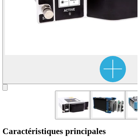
Caractéristiques principales