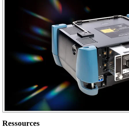
Ressources