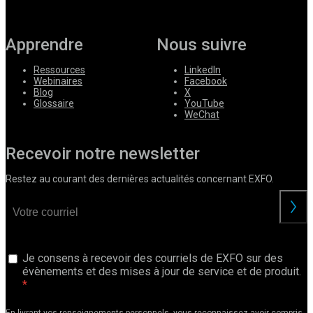
Apprendre
Nous suivre
Ressources
LinkedIn
Webinaires
Facebook
Blog
X
Glossaire
YouTube
WeChat
Recevoir notre newsletter
Restez au courant des dernières actualités concernant EXFO.
Je consens à recevoir des courriels de EXFO sur des
évènements et des mises à jour de service et de produit.