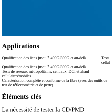
Applications
Qualification des liens jusqu’à 400G/800G et au-delà.
Tests 
cellula
Qualification des liens jusqu’à 400G/800G et au-delà.
Tests de réseaux métropolitains, centraux, DCI et xhaul
cellulaires/mobiles.
Caractérisation complète et conforme de la fibre (avec des outils de
test de réflectométrie et de perte)
Éléments clés
La
nécessité
de tester la CD/PMD