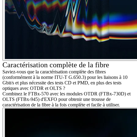
Caractérisation
complète
de la
fibre
Saviez-vous que la caractérisation complète des fibres
(conformément à la norme ITU-T G.650.3) pour les liaisons à 10
Gbit/s et plus nécessite des tests CD et PMD, en plus des tests
optiques avec OTDR et OLTS ?
Combinez le FTBx-570 avec les modules OTDR (FTBx-730D) et
OLTS (FTBx-945) d'EXFO pour obtenir une trousse de
caractérisation de la fibre à la fois complète et facile à utiliser.