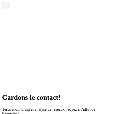
Gardons le contact!
Tests, monitoring et analyse de réseaux : soyez à l’affût de
l’actualité!