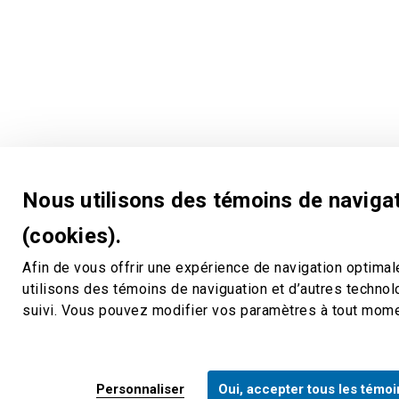
Nous utilisons des témoins de naviga
(cookies).
Afin de vous offrir une expérience de navigation optimal
utilisons des témoins de naviguation et d’autres techno
suivi. Vous pouvez modifier vos paramètres à tout mom
Personnaliser
Oui, accepter tous les témoi