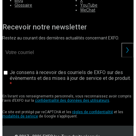
Blog
X
Glossaire
YouTube
WeChat
Recevoir notre newsletter
Restez au courant des dernières actualités concernant EXFO.
Je consens à recevoir des courriels de EXFO sur des
évènements et des mises à jour de service et de produit.
En livrant vos renseignements personnels, vous reconnaissez avoir compris
l’avis d’EXFO sur la
confidentialité des données des utilisateurs
.
Ce site est protégé par reCAPTCHA et les
règles de confidentialité
et les
modalités de service
de Google s’appliquent.