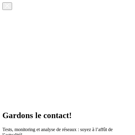
Gardons le contact!
Tests, monitoring et analyse de réseaux : soyez à l’affût de
l’actualité!