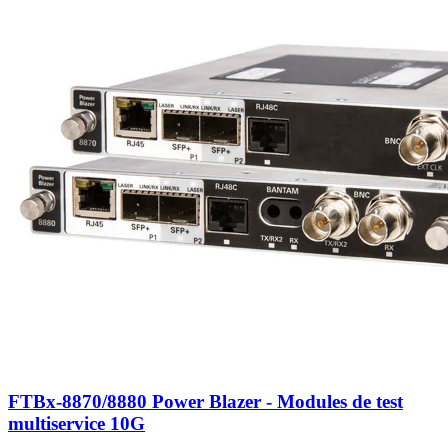
FTBx-8870/8880 Power Blazer - Modules de test
multiservice 10G