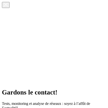
Gardons le contact!
Tests, monitoring et analyse de réseaux : soyez à l’affût de
l’actualité!