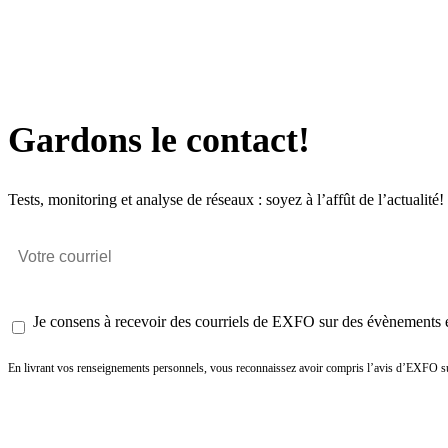
Gardons le contact!
Tests, monitoring et analyse de réseaux : soyez à l’affût de l’actualité!
Je consens à recevoir des courriels de EXFO sur des évènements et
En livrant vos renseignements personnels, vous reconnaissez avoir compris l’avis d’EXFO su
Envoyer