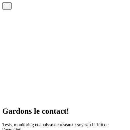
Gardons le contact!
Tests, monitoring et analyse de réseaux : soyez à l’affût de
l’actualité!