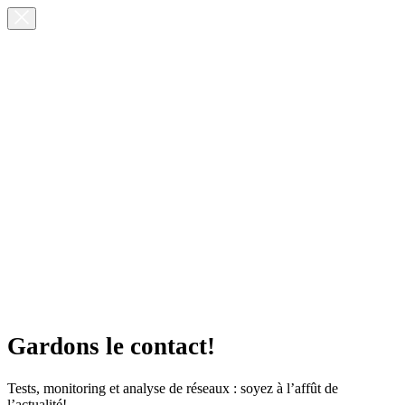
Gardons le contact!
Tests, monitoring et analyse de réseaux : soyez à l’affût de
l’actualité!