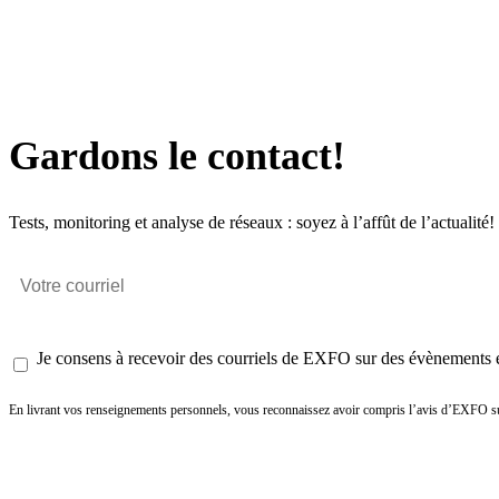
Gardons le contact!
Tests, monitoring et analyse de réseaux : soyez à l’affût de l’actualité!
Je consens à recevoir des courriels de EXFO sur des évènements et
En livrant vos renseignements personnels, vous reconnaissez avoir compris l’avis d’EXFO su
Envoyer