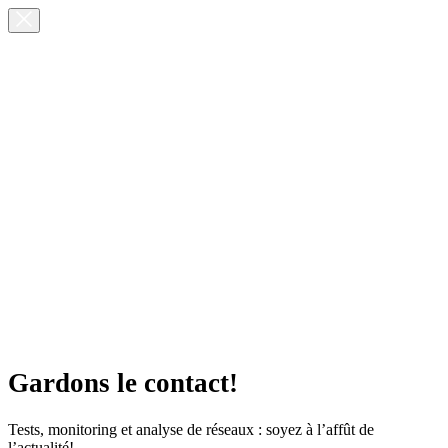
Gardons le contact!
Tests, monitoring et analyse de réseaux : soyez à l’affût de
l’actualité!