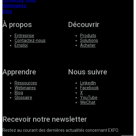
Webinaires
Blog
À propos
Découvrir
Entreprise
Produits
Contactez-nous
Solutions
Emploi
Acheter
Apprendre
Nous suivre
Ressources
LinkedIn
Webinaires
Facebook
Blog
X
Glossaire
YouTube
WeChat
Recevoir notre newsletter
Restez au courant des dernières actualités concernant EXFO.