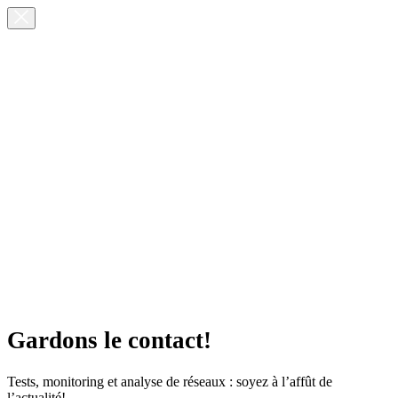
Gardons le contact!
Tests, monitoring et analyse de réseaux : soyez à l’affût de
l’actualité!